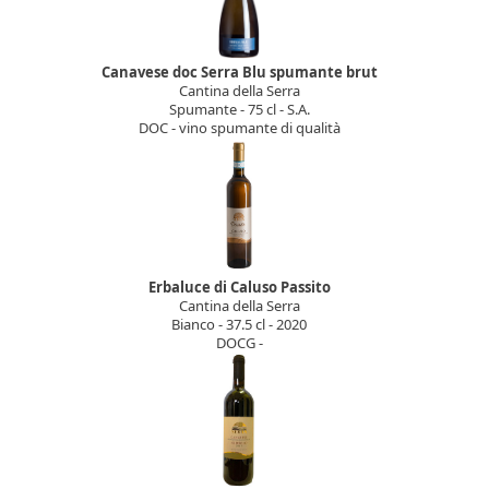
Canavese doc Serra Blu spumante brut
Cantina della Serra
Spumante - 75 cl - S.A.
DOC - vino spumante di qualità
Erbaluce di Caluso Passito
Cantina della Serra
Bianco - 37.5 cl - 2020
DOCG -