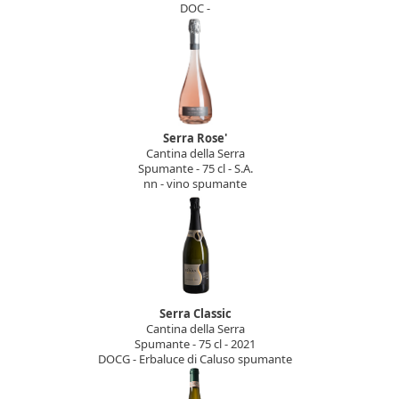
DOC -
Serra Rose'
Cantina della Serra
Spumante - 75 cl - S.A.
nn - vino spumante
Serra Classic
Cantina della Serra
Spumante - 75 cl - 2021
DOCG - Erbaluce di Caluso spumante