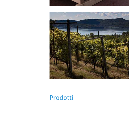
Prodotti