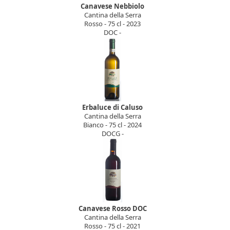
Canavese Nebbiolo
Cantina della Serra
Rosso - 75 cl - 2023
DOC -
Erbaluce di Caluso
Cantina della Serra
Bianco - 75 cl - 2024
DOCG -
Canavese Rosso DOC
Cantina della Serra
Rosso - 75 cl - 2021