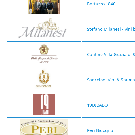
Bertazzo 1840
Stefano Milanesi - vini 
Cantine Villa Grazia di S
Sancolodi Vini & Spuma
19DIBABO
Peri Bigogno