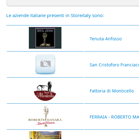
Le aziende italiane presenti in Storeitaly sono:
Tenuta Anfosso
San Cristoforo Franciac
Fattoria di Monticello
FERRAIA - ROBERTO M