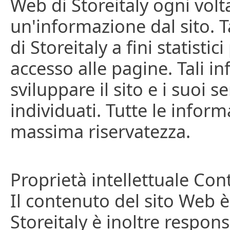
Web di Storeitaly ogni volt
un'informazione dal sito. Ta
di Storeitaly a fini statisti
accesso alle pagine. Tali i
sviluppare il sito e i suoi se
individuati. Tutte le infor
massima riservatezza.
Proprietà intellettuale Con
Il contenuto del sito Web è 
Storeitaly è inoltre respons