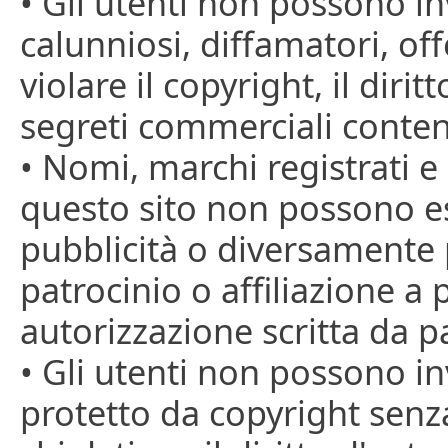
• Gli utenti non possono i
calunniosi, diffamatori, offe
violare il copyright, il dirit
segreti commerciali conten
• Nomi, marchi registrati e 
questo sito non possono es
pubblicità o diversamente 
patrocinio o affiliazione a 
autorizzazione scritta da pa
• Gli utenti non possono in
protetto da copyright senza