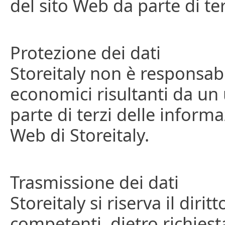
del sito Web da parte di ter
Protezione dei dati
Storeitaly non è responsabi
economici risultanti da un 
parte di terzi delle informa
Web di Storeitaly.
Trasmissione dei dati
Storeitaly si riserva il diri
competenti, dietro richiest