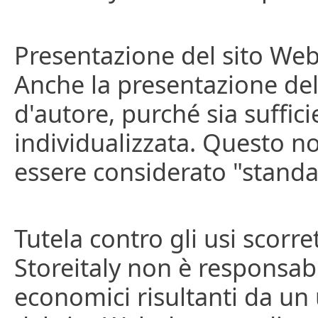
Presentazione del sito Web
Anche la presentazione del 
d'autore, purché sia suffic
individualizzata. Questo no
essere considerato "standa
Tutela contro gli usi scorre
Storeitaly non è responsabi
economici risultanti da un 