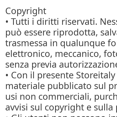
Copyright
• Tutti i diritti riservati.
può essere riprodotta, salv
trasmessa in qualunque f
elettronico, meccanico, foto
senza previa autorizzazione
• Con il presente Storeitaly
materiale pubblicato sul p
usi non commerciali, purch
avvisi sul copyright e sulla 