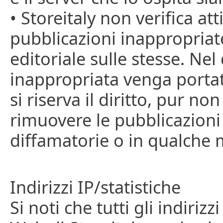
• Storeitaly non verifica a
pubblicazioni inappropriate
editoriale sulle stesse. Ne
inappropriata venga portata
si riserva il diritto, pur n
rimuovere le pubblicazioni
diffamatorie o in qualche 
Indirizzi IP/statistiche
Si noti che tutti gli indiriz