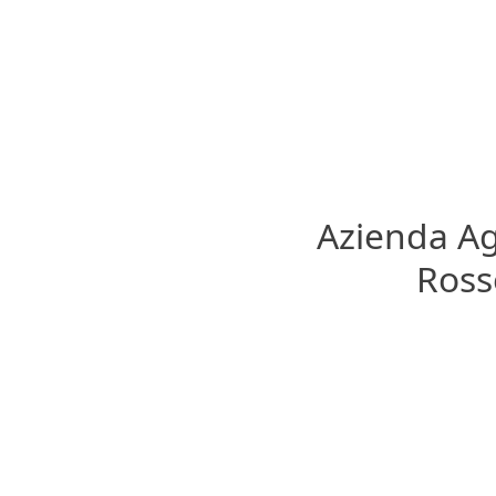
Azienda Ag
Rosso