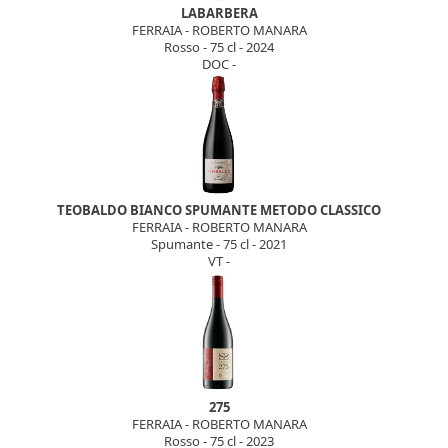
LABARBERA
FERRAIA - ROBERTO MANARA
Rosso - 75 cl - 2024
DOC -
TEOBALDO BIANCO SPUMANTE METODO CLASSICO
FERRAIA - ROBERTO MANARA
Spumante - 75 cl - 2021
VT -
275
FERRAIA - ROBERTO MANARA
Rosso - 75 cl - 2023