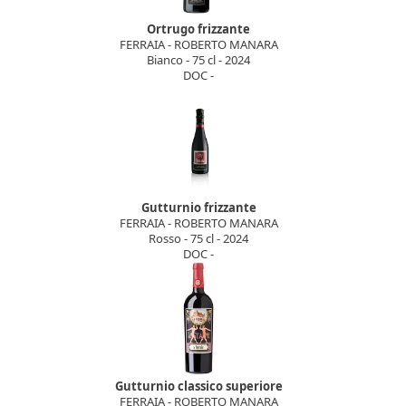
Ortrugo frizzante
FERRAIA - ROBERTO MANARA
Bianco - 75 cl - 2024
DOC -
Gutturnio frizzante
FERRAIA - ROBERTO MANARA
Rosso - 75 cl - 2024
DOC -
Gutturnio classico superiore
FERRAIA - ROBERTO MANARA