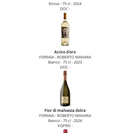
Rosso - 75 cl - 2024
DOC -
Acino d'oro
FERRAIA - ROBERTO MANARA
Bianco - 75 cl - 2023
DOC -
Fior di malvasia dolce
FERRAIA - ROBERTO MANARA
Bianco - 75 cl - 2024
VQPRD -