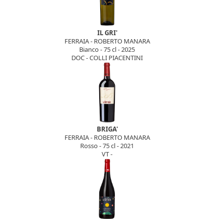
IL GRI'
FERRAIA - ROBERTO MANARA
Bianco - 75 cl - 2025
DOC - COLLI PIACENTINI
BRIGA'
FERRAIA - ROBERTO MANARA
Rosso - 75 cl - 2021
VT -