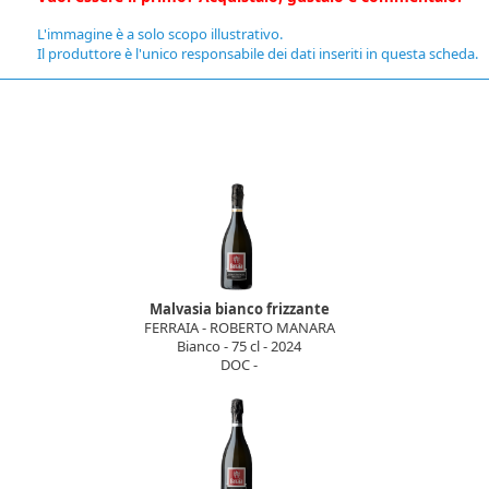
L'immagine è a solo scopo illustrativo.
Il produttore è l'unico responsabile dei dati inseriti in questa scheda.
Malvasia bianco frizzante
FERRAIA - ROBERTO MANARA
Bianco - 75 cl - 2024
DOC -