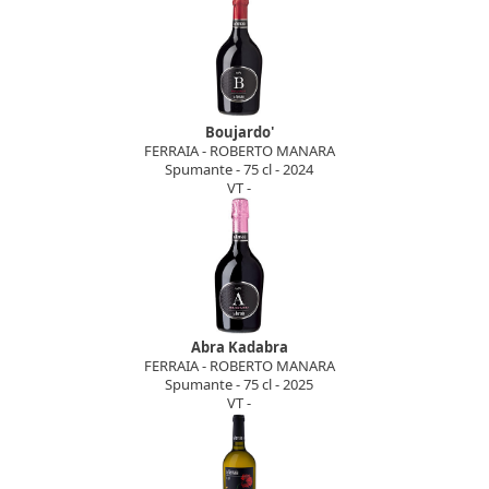
Boujardo'
FERRAIA - ROBERTO MANARA
Spumante - 75 cl - 2024
VT -
Abra Kadabra
FERRAIA - ROBERTO MANARA
Spumante - 75 cl - 2025
VT -