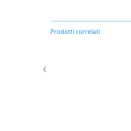
Prodotti correlati