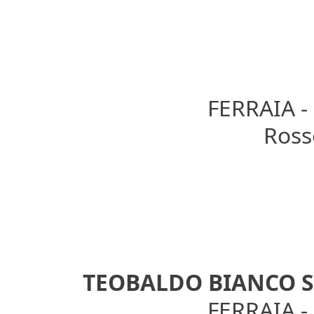
FERRAIA 
Rosso
TEOBALDO BIANCO 
FERRAIA 