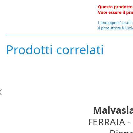
Questo prodotto
Vuoi essere il p
L'immagine è a solo 
Il produttore è l'uni
Prodotti correlati
Malvasia
FERRAIA 