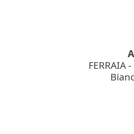
A
FERRAIA 
Bianc