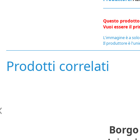
Questo prodotto
Vuoi essere il p
L'immagine è a solo 
Il produttore è l'uni
Prodotti correlati
Borgo