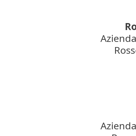
Ro
Azienda
Rosso
Azienda